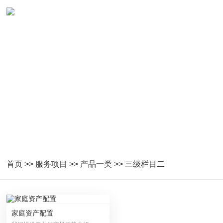
PRODUCT CENTER
强大的产品研发能力和创新能力
首页
>>
服务项目
>>
产品一类
>>
三级栏目二
家庭资产配置